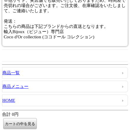
※他サイト、実店舗でも販売いたしておりますため、時間差で
売切れの場合がございます。ご注文後、在庫確認をいたしまし
て、ご連絡いたします。
発送：
こちらの商品は下記ブランドからの直送となります。
輸入Bijoux（ビジュー）専門店
Coco d'Or collection (ココドール コレクション)
商品一覧
商品メニュー
HOME
合計 0円