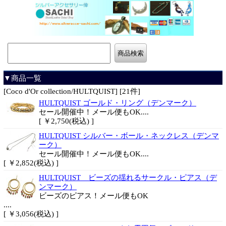
▼商品一覧
[Coco d'Or collection/HULTQUIST] [21件]
HULTQUIST ゴールド・リング（デンマーク）
セール開催中！メール便もOK....
[ ￥2,750(税込) ]
HULTQUIST シルバー・ボール・ネックレス（デンマ
ーク）
セール開催中！メール便もOK....
[ ￥2,852(税込) ]
HULTQUIST ビーズの揺れるサークル・ピアス（デ
ンマーク）
ビーズのピアス！メール便もOK
....
[ ￥3,056(税込) ]